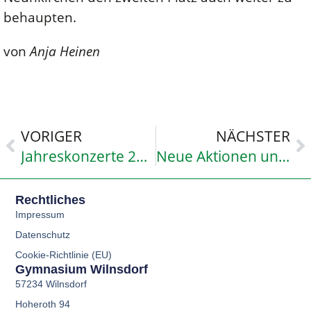
behaupten.
von
Anja Heinen
VORIGER
NÄCHSTER
Jahreskonzerte 2016: Aufbrüche!
Neue Aktionen unseres Flüchtlingsprojekts
Rechtliches
Impressum
Datenschutz
Cookie-Richtlinie (EU)
Gymnasium Wilnsdorf
57234 Wilnsdorf
Hoheroth 94