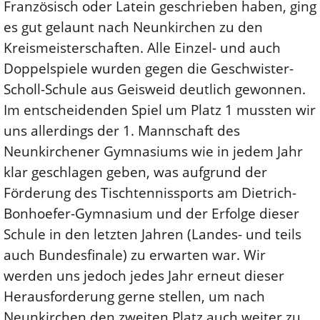
Französisch oder Latein geschrieben haben, ging
es gut gelaunt nach Neunkirchen zu den
Kreismeisterschaften. Alle Einzel- und auch
Doppelspiele wurden gegen die Geschwister-
Scholl-Schule aus Geisweid deutlich gewonnen.
Im entscheidenden Spiel um Platz 1 mussten wir
uns allerdings der 1. Mannschaft des
Neunkirchener Gymnasiums wie in jedem Jahr
klar geschlagen geben, was aufgrund der
Förderung des Tischtennissports am Dietrich-
Bonhoefer-Gymnasium und der Erfolge dieser
Schule in den letzten Jahren (Landes- und teils
auch Bundesfinale) zu erwarten war. Wir
werden uns jedoch jedes Jahr erneut dieser
Herausforderung gerne stellen, um nach
Neunkirchen den zweiten Platz auch weiter zu