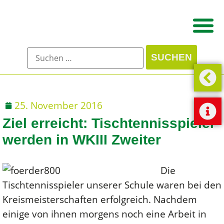
25. November 2016
Ziel erreicht: Tischtennisspieler
werden in WKIII Zweiter
Die
Tischtennisspieler unserer Schule waren bei den
Kreismeisterschaften erfolgreich. Nachdem
einige von ihnen morgens noch eine Arbeit in