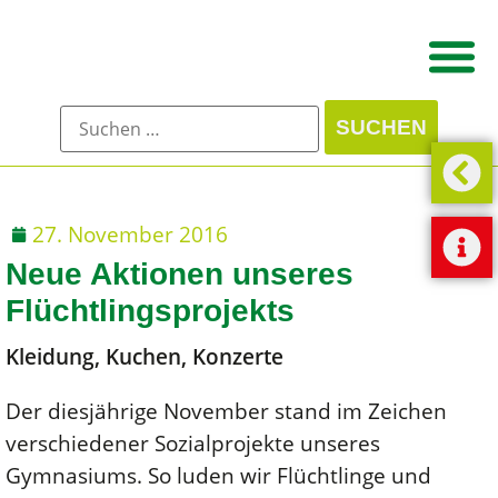
27. November 2016
Neue Aktionen unseres
Flüchtlingsprojekts
Kleidung, Kuchen, Konzerte
Der diesjährige November stand im Zeichen
verschiedener Sozialprojekte unseres
Gymnasiums. So luden wir Flüchtlinge und