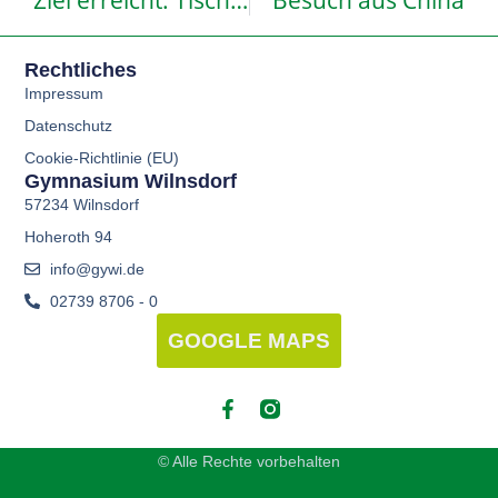
Rechtliches
Impressum
Datenschutz
Cookie-Richtlinie (EU)
Gymnasium Wilnsdorf
57234 Wilnsdorf
Hoheroth 94
info@gywi.de
02739 8706 - 0
GOOGLE MAPS
© Alle Rechte vorbehalten