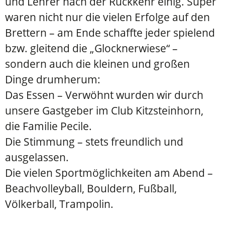
und Lehrer nach der Rückkehr einig. Super
waren nicht nur die vielen Erfolge auf den
Brettern – am Ende schaffte jeder spielend
bzw. gleitend die „Glocknerwiese“ –
sondern auch die kleinen und großen
Dinge drumherum:
Das Essen – Verwöhnt wurden wir durch
unsere Gastgeber im Club Kitzsteinhorn,
die Familie Pecile.
Die Stimmung – stets freundlich und
ausgelassen.
Die vielen Sportmöglichkeiten am Abend –
Beachvolleyball, Bouldern, Fußball,
Völkerball, Trampolin.