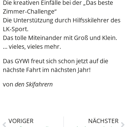
Die kreativen Einfälle bei der „Das beste
Zimmer-Challenge“
Die Unterstützung durch Hilfsskilehrer des
LK-Sport.
Das tolle Miteinander mit Groß und Klein.
… vieles, vieles mehr.
Das GYWI freut sich schon jetzt auf die
nächste Fahrt im nächsten Jahr!
von
den Skifahrern
VORIGER
NÄCHSTER