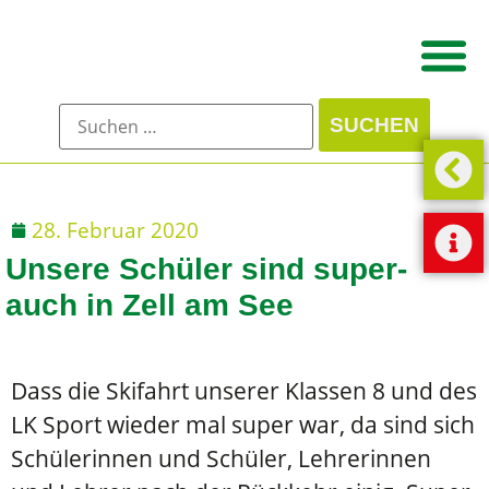
28. Februar 2020
Unsere Schüler sind super-
auch in Zell am See
Dass die Skifahrt unserer Klassen 8 und des
LK Sport wieder mal super war, da sind sich
Schülerinnen und Schüler, Lehrerinnen