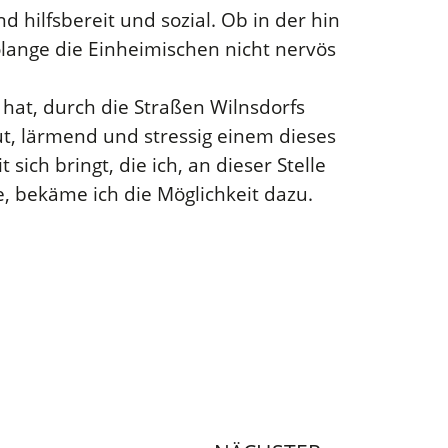
 hilfsbereit und sozial. Ob in der hin
lange die Einheimischen nicht nervös
at, durch die Straßen Wilnsdorfs
ut, lärmend und stressig einem dieses
sich bringt, die ich, an dieser Stelle
, bekäme ich die Möglichkeit dazu.