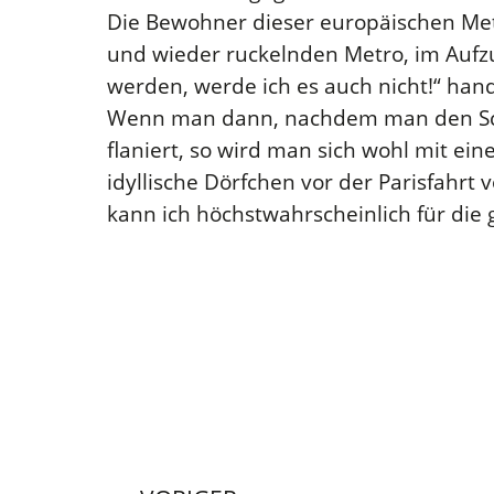
Die Bewohner dieser europäischen Metro
und wieder ruckelnden Metro, im Aufzu
werden, werde ich es auch nicht!“ hande
Wenn man dann, nachdem man den Schla
flaniert, so wird man sich wohl mit ei
idyllische Dörfchen vor der Parisfahrt v
kann ich höchstwahrscheinlich für die