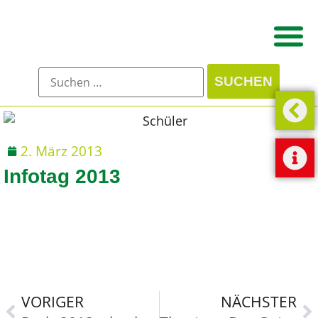
2. März 2013
Infotag 2013
VORIGER
NÄCHSTER