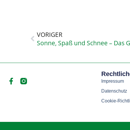
VORIGER
Rechtlic
Impressum
Datenschutz
Cookie-Richtl