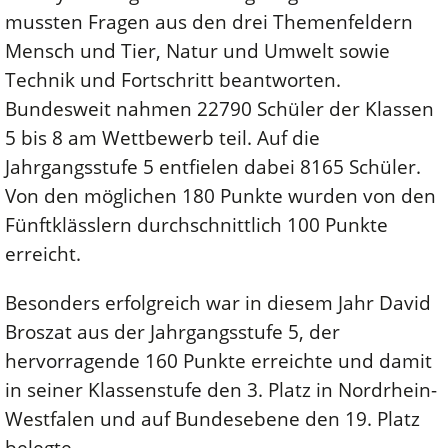
mussten Fragen aus den drei Themenfeldern
Mensch und Tier, Natur und Umwelt sowie
Technik und Fortschritt beantworten.
Bundesweit nahmen 22790 Schüler der Klassen
5 bis 8 am Wettbewerb teil. Auf die
Jahrgangsstufe 5 entfielen dabei 8165 Schüler.
Von den möglichen 180 Punkte wurden von den
Fünftklässlern durchschnittlich 100 Punkte
erreicht.
Besonders erfolgreich war in diesem Jahr David
Broszat aus der Jahrgangsstufe 5, der
hervorragende 160 Punkte erreichte und damit
in seiner Klassenstufe den 3. Platz in Nordrhein-
Westfalen und auf Bundesebene den 19. Platz
belegte.