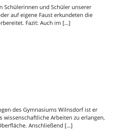
n Schülerinnen und Schüler unserer
der auf eigene Faust erkundeten die
ereitet. Fazit: Auch im […]
ologen des Gymnasiums Wilnsdorf ist er
 wissenschaftliche Arbeiten zu erlangen,
berfläche. Anschließend […]