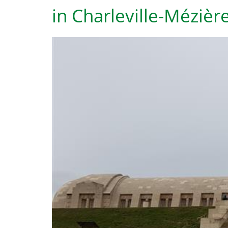
in Charleville-Mézièr