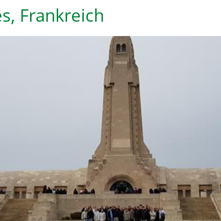
es, Frankreich