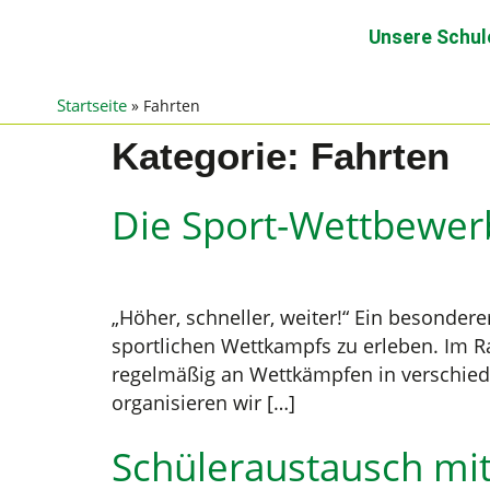
Unsere Schul
Startseite
»
Fahrten
Kategorie:
Fahrten
Die Sport-Wettbewer
„Höher, schneller, weiter!“ Ein besondere
sportlichen Wettkampfs zu erleben. Im 
regelmäßig an Wettkämpfen in verschied
organisieren wir […]
Schüleraustausch mit 