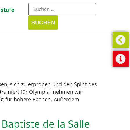
stufe
sen, sich zu erproben und den Spirit des
rainiert für Olympia“ nehmen wir
ßig für höhere Ebenen. Außerdem
Baptiste de la Salle