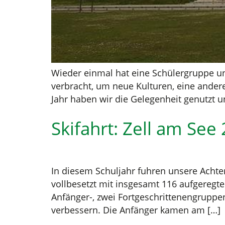
Wieder einmal hat eine Schülergruppe u
verbracht, um neue Kulturen, eine andere
Jahr haben wir die Gelegenheit genutzt 
Skifahrt: Zell am See
In diesem Schuljahr fuhren unsere Acht
vollbesetzt mit insgesamt 116 aufgeregt
Anfänger-, zwei Fortgeschrittenengruppen
verbessern. Die Anfänger kamen am […]