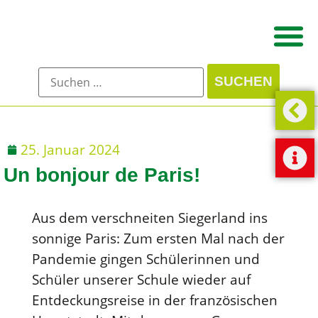
25. Januar 2024
Un bonjour de Paris!
Aus dem verschneiten Siegerland ins
sonnige Paris: Zum ersten Mal nach der
Pandemie gingen Schülerinnen und
Schüler unserer Schule wieder auf
Entdeckungsreise in der französischen