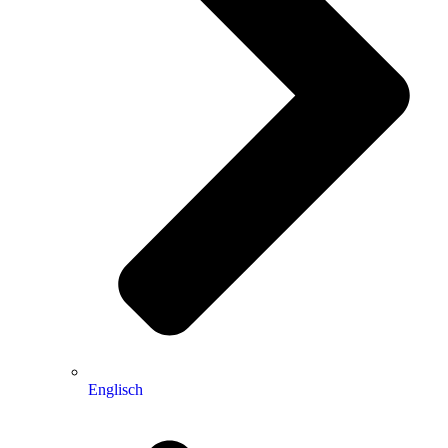
Englisch