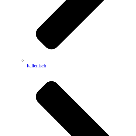
Italienisch