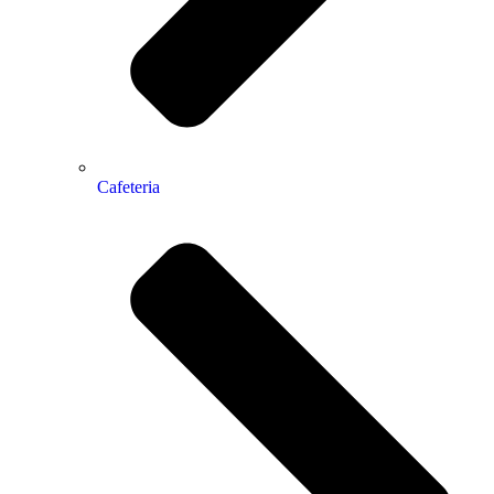
Cafeteria