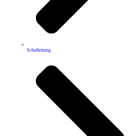
Schulleitung