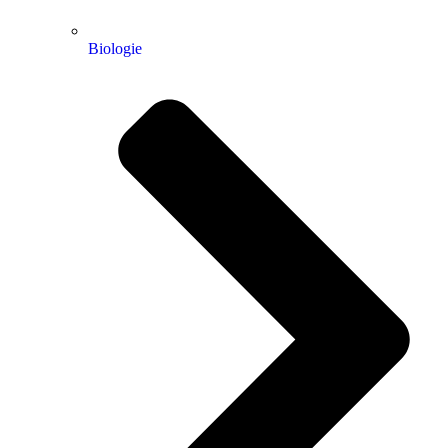
Biologie