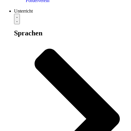
Förderverein
Unterricht
Sprachen