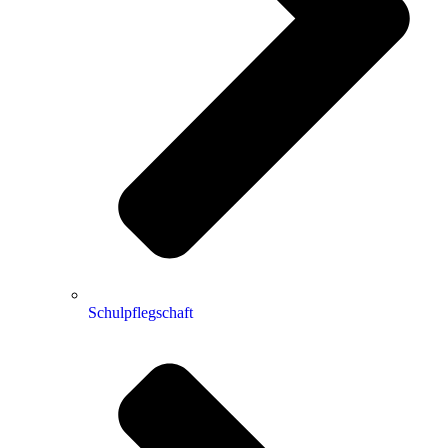
Schulpflegschaft