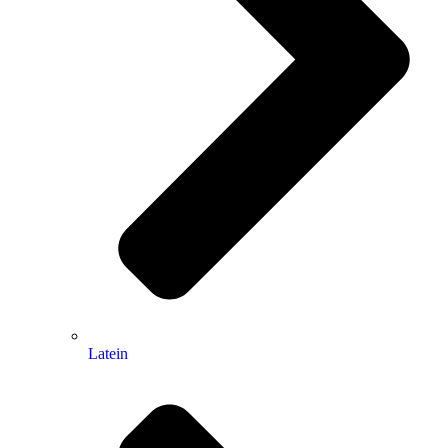
Latein