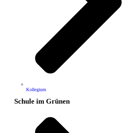
Kollegium
Schule im Grünen