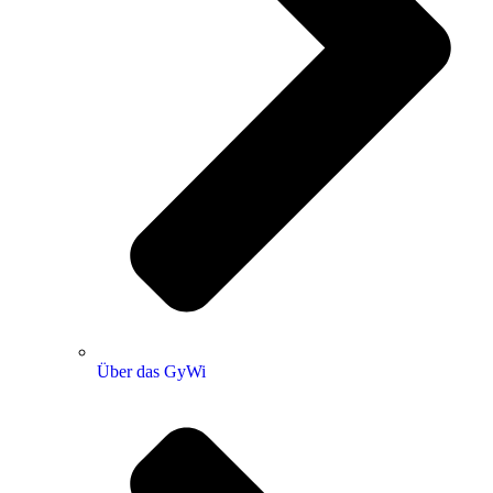
Über das GyWi