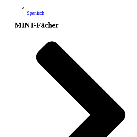
Spanisch
MINT-Fächer