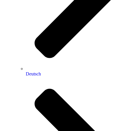
Deutsch