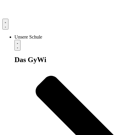
Unsere Schule
Das GyWi