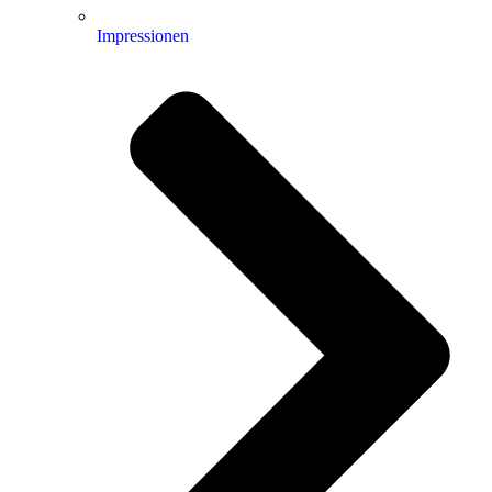
Impressionen