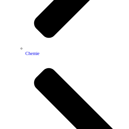
Chemie