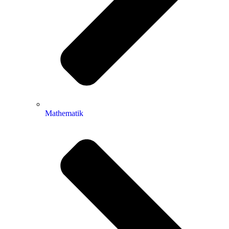
Mathematik