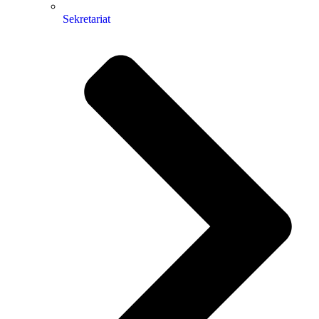
Sekretariat