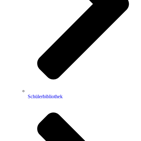
Schülerbibliothek