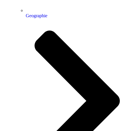
Geographie