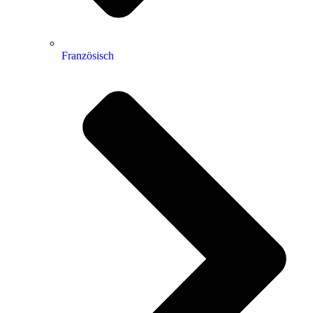
Französisch