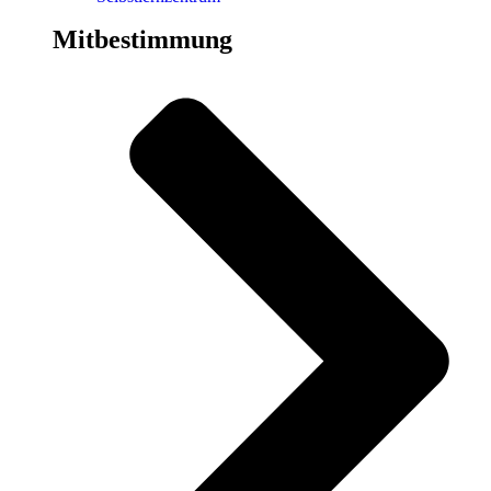
Mitbestimmung