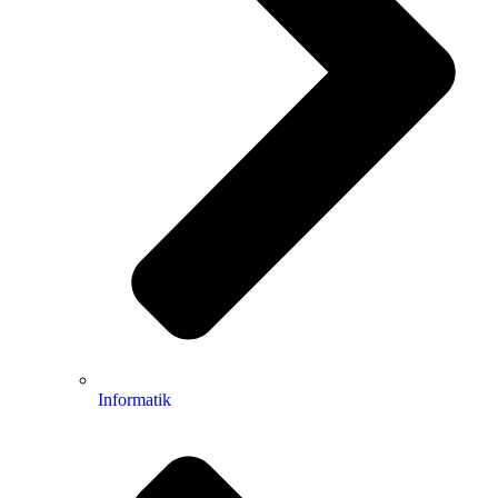
Informatik