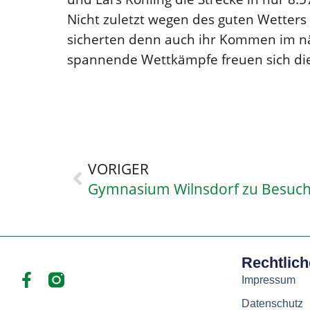
Nicht zuletzt wegen des guten Wetters
sicherten denn auch ihr Kommen im nä
spannende Wettkämpfe freuen sich die
VORIGER
Gymnasium Wilnsdorf zu Besuch 
Rechtlic
Impressum
Datenschutz