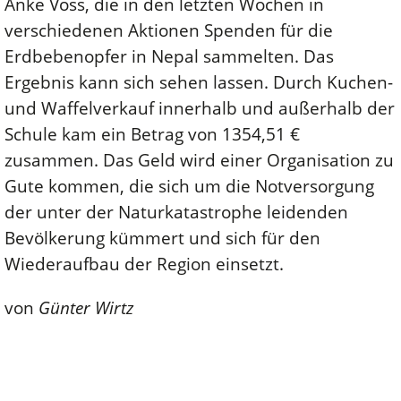
Anke Voss, die in den letzten Wochen in
verschiedenen Aktionen Spenden für die
Erdbebenopfer in Nepal sammelten. Das
Ergebnis kann sich sehen lassen. Durch Kuchen-
und Waffelverkauf innerhalb und außerhalb der
Schule kam ein Betrag von 1354,51 €
zusammen. Das Geld wird einer Organisation zu
Gute kommen, die sich um die Notversorgung
der unter der Naturkatastrophe leidenden
Bevölkerung kümmert und sich für den
Wiederaufbau der Region einsetzt.
von
Günter Wirtz