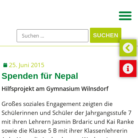
25. Juni 2015
Spenden für Nepal
Hilfsprojekt am Gymnasium Wilnsdorf
Großes soziales Engagement zeigten die
Schülerinnen und Schüler der Jahrgangsstufe 7
mit ihren Lehrern Jasmin Brdaric und Kai Ranke
sowie die Klasse 5 B mit ihrer Klassenlehrerin