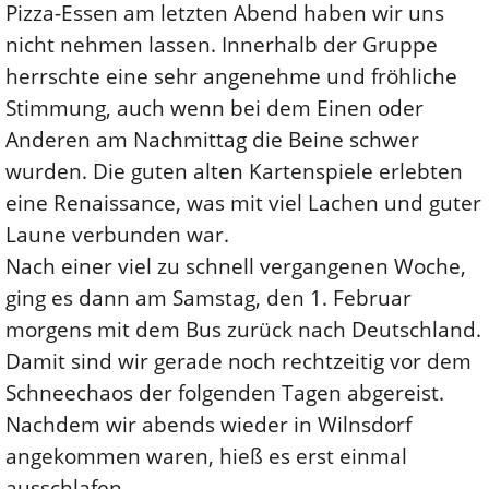
Pizza-Essen am letzten Abend haben wir uns
nicht nehmen lassen. Innerhalb der Gruppe
herrschte eine sehr angenehme und fröhliche
Stimmung, auch wenn bei dem Einen oder
Anderen am Nachmittag die Beine schwer
wurden. Die guten alten Kartenspiele erlebten
eine Renaissance, was mit viel Lachen und guter
Laune verbunden war.
Nach einer viel zu schnell vergangenen Woche,
ging es dann am Samstag, den 1. Februar
morgens mit dem Bus zurück nach Deutschland.
Damit sind wir gerade noch rechtzeitig vor dem
Schneechaos der folgenden Tagen abgereist.
Nachdem wir abends wieder in Wilnsdorf
angekommen waren, hieß es erst einmal
ausschlafen.