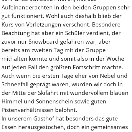
Aufeinanderachten in den beiden Gruppen sehr
gut funktioniert. Wohl auch deshalb blieb der
Kurs von Verletzungen verschont. Besondere
Beachtung hat aber ein Schüler verdient, der
zuvor nur Snowboard gefahren war, aber
bereits am zweiten Tag mit der Gruppe
mithalten konnte und somit also in der Woche
auf jeden Fall den größten Fortschritt machte.
Auch wenn die ersten Tage eher von Nebel und
Schneefall geprägt waren, wurden wir doch in
der Mitte der Skifahrt mit wundervollem blauen
Himmel und Sonnenschein sowie guten
Pistenverhältnissen belohnt.
In unserem Gasthof hat besonders das gute
Essen herausgestochen, doch ein gemeinsames