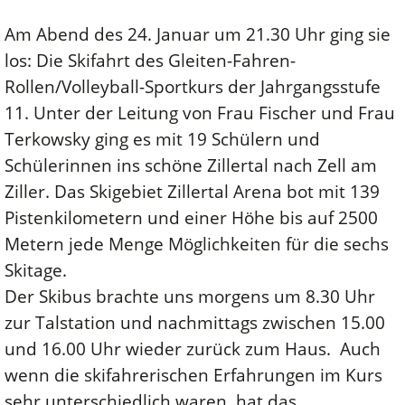
Am Abend des 24. Januar um 21.30 Uhr ging sie
los: Die Skifahrt des Gleiten-Fahren-
Rollen/Volleyball-Sportkurs der Jahrgangsstufe
11. Unter der Leitung von Frau Fischer und Frau
Terkowsky ging es mit 19 Schülern und
Schülerinnen ins schöne Zillertal nach Zell am
Ziller. Das Skigebiet Zillertal Arena bot mit 139
Pistenkilometern und einer Höhe bis auf 2500
Metern jede Menge Möglichkeiten für die sechs
Skitage.
Der Skibus brachte uns morgens um 8.30 Uhr
zur Talstation und nachmittags zwischen 15.00
und 16.00 Uhr wieder zurück zum Haus. Auch
wenn die skifahrerischen Erfahrungen im Kurs
sehr unterschiedlich waren, hat das