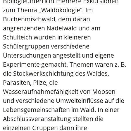
Biologieunterricht mehrere Exkursionen
zum Thema „Waldökologie“. Im
Buchenmischwald, dem daran
angrenzenden Nadelwald und am
Schulteich wurden in kleineren
Schülergruppen verschiedene
Untersuchungen angestellt und eigene
Experimente gemacht. Themen waren z. B.
die Stockwerkschichtung des Waldes,
Parasiten, Pilze, die
Wasseraufnahmefähigkeit von Moosen
und verschiedene Umwelteinflüsse auf die
Lebensgemeinschaften im Wald. In einer
Abschlussveranstaltung stellten die
einzelnen Gruppen dann ihre