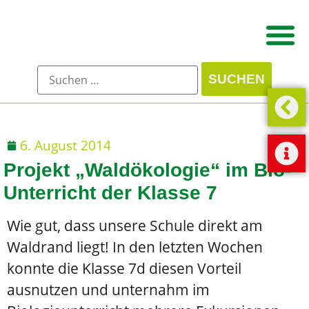
6. August 2014
Projekt „Waldökologie“ im Bio-
Unterricht der Klasse 7
Wie gut, dass unsere Schule direkt am
Waldrand liegt! In den letzten Wochen
konnte die Klasse 7d diesen Vorteil
ausnutzen und unternahm im