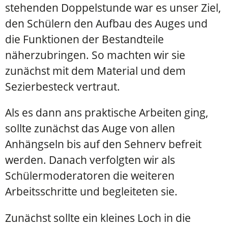
stehenden Doppelstunde war es unser Ziel,
den Schülern den Aufbau des Auges und
die Funktionen der Bestandteile
näherzubringen. So machten wir sie
zunächst mit dem Material und dem
Sezierbesteck vertraut.
Als es dann ans praktische Arbeiten ging,
sollte zunächst das Auge von allen
Anhängseln bis auf den Sehnerv befreit
werden. Danach verfolgten wir als
Schülermoderatoren die weiteren
Arbeitsschritte und begleiteten sie.
Zunächst sollte ein kleines Loch in die