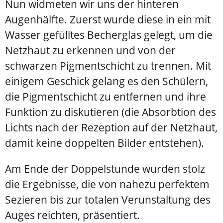
Nun widmeten wir uns der hinteren
Augenhälfte. Zuerst wurde diese in ein mit
Wasser gefülltes Becherglas gelegt, um die
Netzhaut zu erkennen und von der
schwarzen Pigmentschicht zu trennen. Mit
einigem Geschick gelang es den Schülern,
die Pigmentschicht zu entfernen und ihre
Funktion zu diskutieren (die Absorbtion des
Lichts nach der Rezeption auf der Netzhaut,
damit keine doppelten Bilder entstehen).
Am Ende der Doppelstunde wurden stolz
die Ergebnisse, die von nahezu perfektem
Sezieren bis zur totalen Verunstaltung des
Auges reichten, präsentiert.