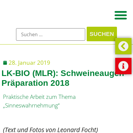
28. Januar 2019
LK-BIO (MLR): Schweineaugen-
Präparation 2018
Praktische Arbeit zum Thema
„Sinneswahrnehmung“
(Text und Fotos von Leonard Focht)