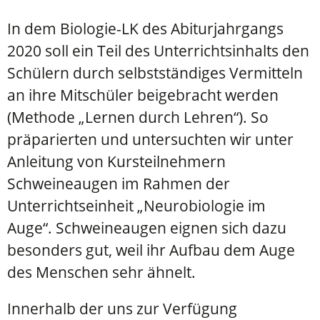
In dem Biologie-LK des Abiturjahrgangs
2020 soll ein Teil des Unterrichtsinhalts den
Schülern durch selbstständiges Vermitteln
an ihre Mitschüler beigebracht werden
(Methode „Lernen durch Lehren“). So
präparierten und untersuchten wir unter
Anleitung von Kursteilnehmern
Schweineaugen im Rahmen der
Unterrichtseinheit „Neurobiologie im
Auge“. Schweineaugen eignen sich dazu
besonders gut, weil ihr Aufbau dem Auge
des Menschen sehr ähnelt.
Innerhalb der uns zur Verfügung