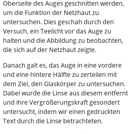
Oberseite des Auges geschnitten werden,
um die Funktion der Netzhaut zu
untersuchen. Dies geschah durch den
Versuch, ein Teelicht vor das Auge zu
halten und die Abbildung zu beobachten,
die sich auf der Netzhaut zeigte.
Danach galt es, das Auge in eine vordere
und eine hintere Hälfte zu zerteilen mit
dem Ziel, den Glaskörper zu untersuchen.
Dabei wurde die Linse aus diesem entfernt
und ihre Vergrößerungskraft gesondert
untersucht, indem wir einen gedruckten
Text durch die Linse betrachteten.