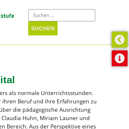
stufe
ital
ers als normale Unterrichtsstunden.
ihren Beruf und ihre Erfahrungen zu
 über die pädagogische Ausrichtung
y, Claudia Huhn, Miriam Launer und
n Bereich. Aus der Perspektive eines