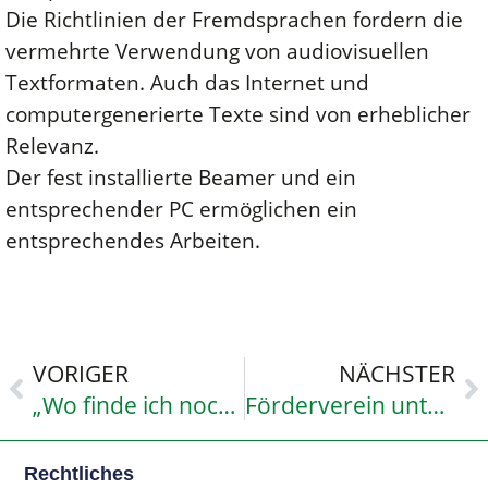
Die Richtlinien der Fremdsprachen fordern die
vermehrte Verwendung von audiovisuellen
Textformaten. Auch das Internet und
computergenerierte Texte sind von erheblicher
Relevanz.
Der fest installierte Beamer und ein
entsprechender PC ermöglichen ein
entsprechendes Arbeiten.
VORIGER
NÄCHSTER
„Wo finde ich noch einen CD-Player ?“
Förderverein unterstützt die Hausaufgabenbetreuung
Rechtliches