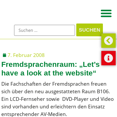
7. Februar 2008
Fremdsprachenraum: „Let’s
have a look at the website“
Die Fachschaften der Fremdsprachen freuen
sich über den neu ausgestatteten Raum B106.
Ein LCD-Fernseher sowie DVD-Player und Video
sind vorhanden und erleichtern den Einsatz
entsprechender AV-Medien.