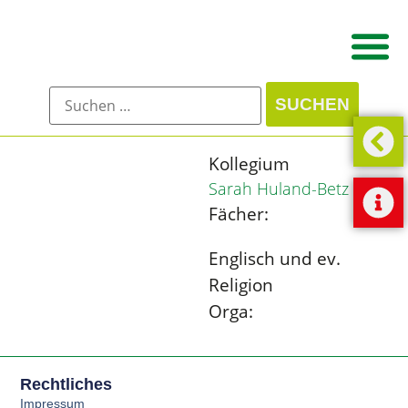
Kollegium
Sarah Huland-Betz
Fächer:
Englisch und ev.
Religion
Orga:
Rechtliches
Impressum