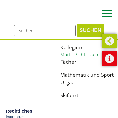
Kollegium
Martin Schlabach
Fächer:
Mathematik und Sport
Orga:
Skifahrt
Rechtliches
Impressum