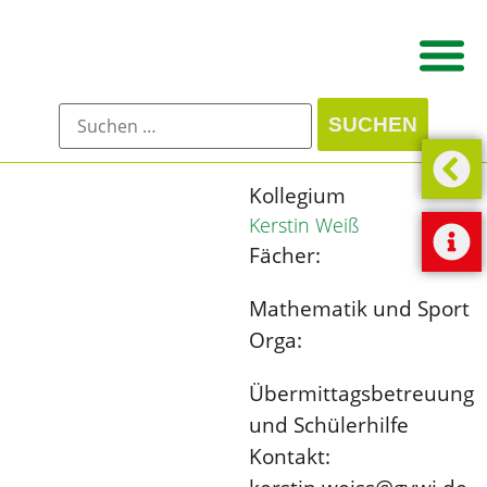
Kollegium
Kerstin Weiß
Fächer:
Mathematik und Sport
Orga:
Übermittagsbetreuung
und Schülerhilfe
Kontakt: