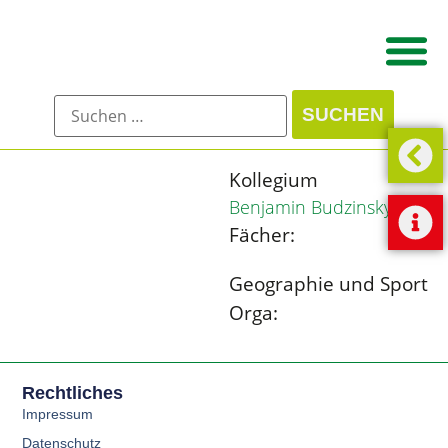
Kollegium
Benjamin Budzinsky
Fächer:
Geographie und Sport
Orga:
Rechtliches
Impressum
Datenschutz