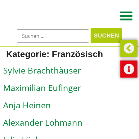
Kategorie:
Französisch
Sylvie Brachthäuser
Maximilian Eufinger
Anja Heinen
Alexander Lohmann