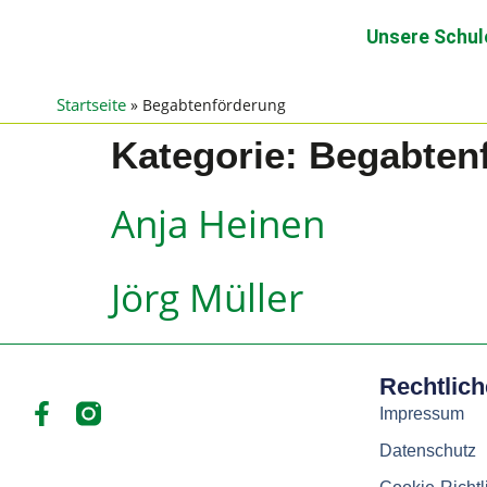
Unsere Schul
Startseite
»
Begabtenförderung
Kategorie:
Begabten
Anja Heinen
Jörg Müller
Rechtlic
Impressum
Datenschutz