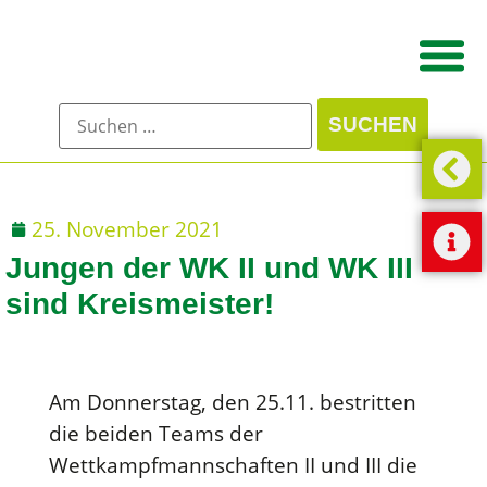
25. November 2021
Jungen der WK II und WK III
sind Kreismeister!
Am Donnerstag, den 25.11. bestritten
die beiden Teams der
Wettkampfmannschaften II und III die