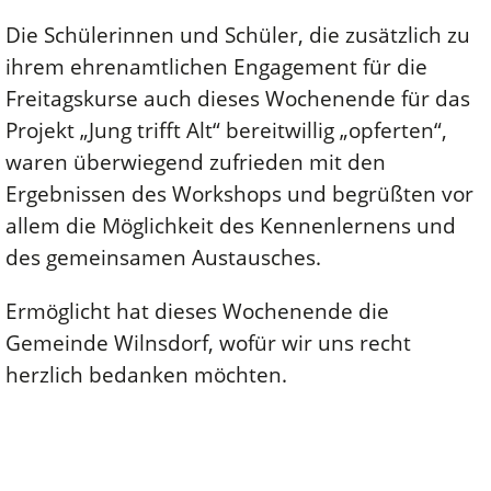
Die Schülerinnen und Schüler, die zusätzlich zu
ihrem ehrenamtlichen Engagement für die
Freitagskurse auch dieses Wochenende für das
Projekt „Jung trifft Alt“ bereitwillig „opferten“,
waren überwiegend zufrieden mit den
Ergebnissen des Workshops und begrüßten vor
allem die Möglichkeit des Kennenlernens und
des gemeinsamen Austausches.
Ermöglicht hat dieses Wochenende die
Gemeinde Wilnsdorf, wofür wir uns recht
herzlich bedanken möchten.