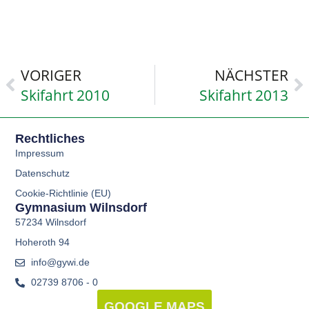
VORIGER
NÄCHSTER
Skifahrt 2010
Skifahrt 2013
Rechtliches
Impressum
Datenschutz
Cookie-Richtlinie (EU)
Gymnasium Wilnsdorf
57234 Wilnsdorf
Hoheroth 94
info@gywi.de
02739 8706 - 0
GOOGLE MAPS