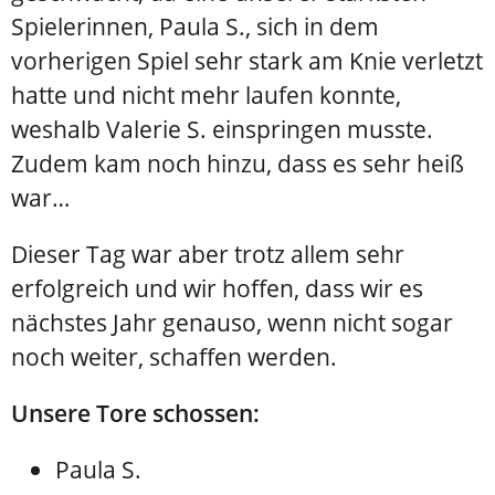
Spielerinnen, Paula S., sich in dem
vorherigen Spiel sehr stark am Knie verletzt
hatte und nicht mehr laufen konnte,
weshalb Valerie S. einspringen musste.
Zudem kam noch hinzu, dass es sehr heiß
war…
Dieser Tag war aber trotz allem sehr
erfolgreich und wir hoffen, dass wir es
nächstes Jahr genauso, wenn nicht sogar
noch weiter, schaffen werden.
Unsere Tore schossen:
Paula S.