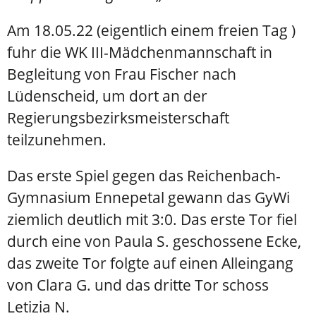
Am 18.05.22 (eigentlich einem freien Tag )
fuhr die WK III-Mädchenmannschaft in
Begleitung von Frau Fischer nach
Lüdenscheid, um dort an der
Regierungsbezirksmeisterschaft
teilzunehmen.
Das erste Spiel gegen das Reichenbach-
Gymnasium Ennepetal gewann das GyWi
ziemlich deutlich mit 3:0. Das erste Tor fiel
durch eine von Paula S. geschossene Ecke,
das zweite Tor folgte auf einen Alleingang
von Clara G. und das dritte Tor schoss
Letizia N.