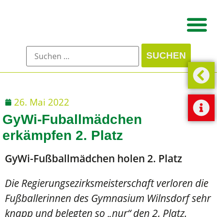
26. Mai 2022
GyWi-Fuballmädchen
erkämpfen 2. Platz
GyWi-Fußballmädchen holen 2. Platz
Die Regierungsezirksmeisterschaft verloren die
Fußballerinnen des Gymnasium Wilnsdorf sehr
knapp und belegten so „nur“ den 2. Platz.