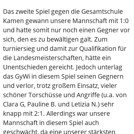
Das zweite Spiel gegen die Gesamtschule
Kamen gewann unsere Mannschaft mit 1:0
und hatte somit nur noch einen Gegner vor
sich, den es zu bewältigen galt. Zum
turniersieg und damit zur Qualifikation für
die Landesmeisterschaften, hätte ein
Unentschieden gereicht. Jedoch unterlag
das GyWi in diesem Spiel seinen Gegnern
und verlor, trotz großem Einsatz, vieler
schöner Torschüsse und Angriffe (u.a. von
Clara G, Pauline B. und Letizia N.) sehr
knapp mit 2:1. Allerdings war unsere
Mannschaft in diesem Spiel auch
geschwächt, da eine unserer stärksten