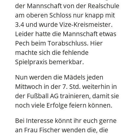
der Mannschaft von der Realschule
am oberen Schloss nur knapp mit
3.4 und wurde Vize-Kreismeister.
Leider hatte die Mannschaft etwas
Pech beim Torabschluss. Hier
machte sich die fehlende
Spielpraxis bemerkbar.
Nun werden die Mädels jeden
Mittwoch in der 7. Std. weiterhin in
der Fußball AG trainieren, damit sie
noch viele Erfolge feiern können.
Bei Interesse könnt ihr euch gerne
an Frau Fischer wenden die, die