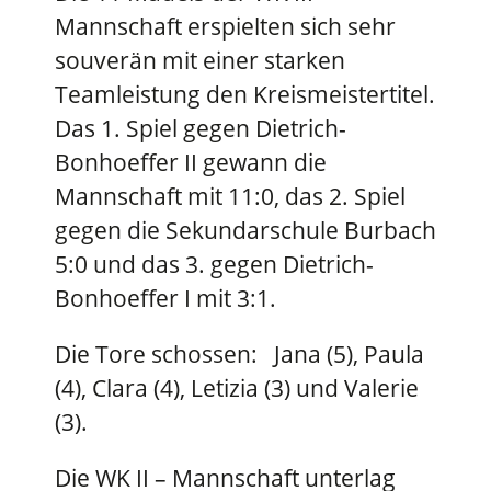
Mannschaft erspielten sich sehr
souverän mit einer starken
Teamleistung den Kreismeistertitel.
Das 1. Spiel gegen Dietrich-
Bonhoeffer II gewann die
Mannschaft mit 11:0, das 2. Spiel
gegen die Sekundarschule Burbach
5:0 und das 3. gegen Dietrich-
Bonhoeffer I mit 3:1.
Die Tore schossen: Jana (5), Paula
(4), Clara (4), Letizia (3) und Valerie
(3).
Die WK II – Mannschaft unterlag