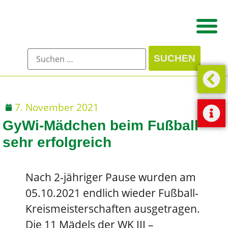
7. November 2021
GyWi-Mädchen beim Fußball
sehr erfolgreich
Nach 2-jähriger Pause wurden am
05.10.2021 endlich wieder Fußball-
Kreismeisterschaften ausgetragen.
Die 11 Mädels der WK III –