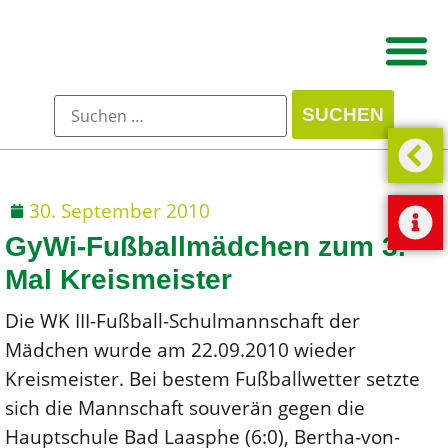
30. September 2010
GyWi-Fußballmädchen zum 3.
Mal Kreismeister
Die WK III-Fußball-Schulmannschaft der
Mädchen wurde am 22.09.2010 wieder
Kreismeister. Bei bestem Fußballwetter setzte
sich die Mannschaft souverän gegen die
Hauptschule Bad Laasphe (6:0), Bertha-von-