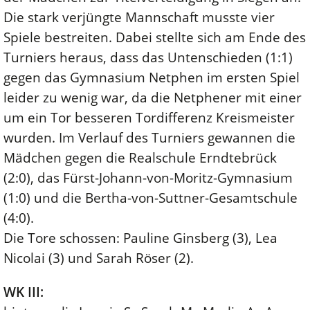
Die stark verjüngte Mannschaft musste vier
Spiele bestreiten. Dabei stellte sich am Ende des
Turniers heraus, dass das Untenschieden (1:1)
gegen das Gymnasium Netphen im ersten Spiel
leider zu wenig war, da die Netphener mit einer
um ein Tor besseren Tordifferenz Kreismeister
wurden. Im Verlauf des Turniers gewannen die
Mädchen gegen die Realschule Erndtebrück
(2:0), das Fürst-Johann-von-Moritz-Gymnasium
(1:0) und die Bertha-von-Suttner-Gesamtschule
(4:0).
Die Tore schossen: Pauline Ginsberg (3), Lea
Nicolai (3) und Sarah Röser (2).
WK III: