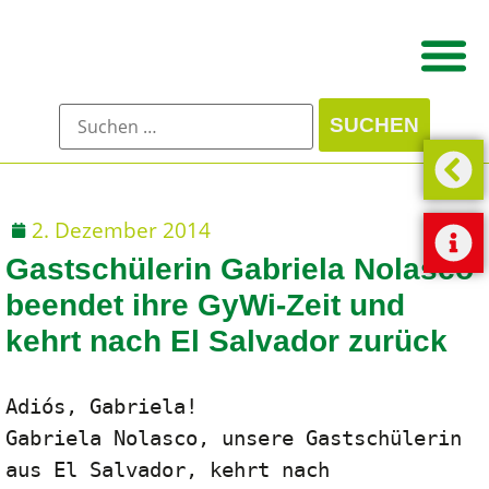
2. Dezember 2014
Gastschülerin Gabriela Nolasco
beendet ihre GyWi-Zeit und
kehrt nach El Salvador zurück
Adiós, Gabriela!

Gabriela Nolasco, unsere Gastschülerin 
aus El Salvador, kehrt nach 