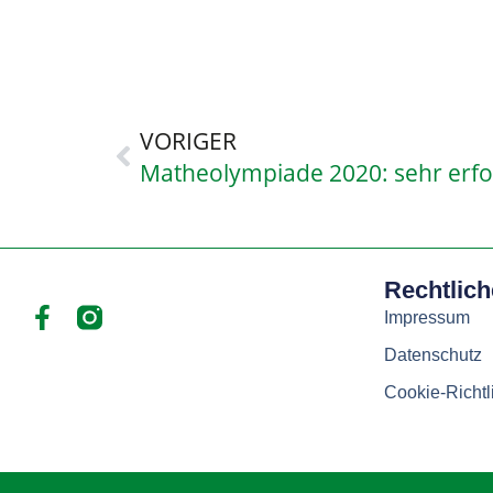
VORIGER
Matheolympiade 2020: sehr erfo
Rechtlic
Impressum
Datenschutz
Cookie-Richtl