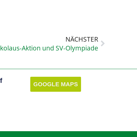
NÄCHSTER
ikolaus-Aktion und SV-Olympiade
f
GOOGLE MAPS