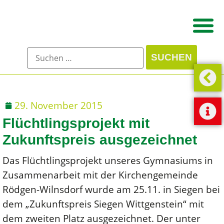
29. November 2015
Flüchtlingsprojekt mit
Zukunftspreis ausgezeichnet
Das Flüchtlingsprojekt unseres Gymnasiums in
Zusammenarbeit mit der Kirchengemeinde
Rödgen-Wilnsdorf wurde am 25.11. in Siegen bei
dem „Zukunftspreis Siegen Wittgenstein“ mit
dem zweiten Platz ausgezeichnet. Der unter