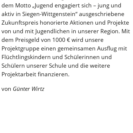
dem Motto „Jugend engagiert sich – jung und
aktiv in Siegen-Wittgenstein“ ausgeschriebene
Zukunftspreis honorierte Aktionen und Projekte
von und mit Jugendlichen in unserer Region. Mit
dem Preisgeld von 1000 € wird unsere
Projektgruppe einen gemeinsamen Ausflug mit
Flüchtlingskindern und Schülerinnen und
Schülern unserer Schule und die weitere
Projektarbeit finanzieren.
von
Günter Wirtz