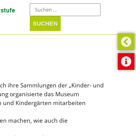
stufe
rch ihre Sammlungen der „Kinder- und
ung organisierte das Museum
en und Kindergärten mitarbeiten
ren machen, wie auch die