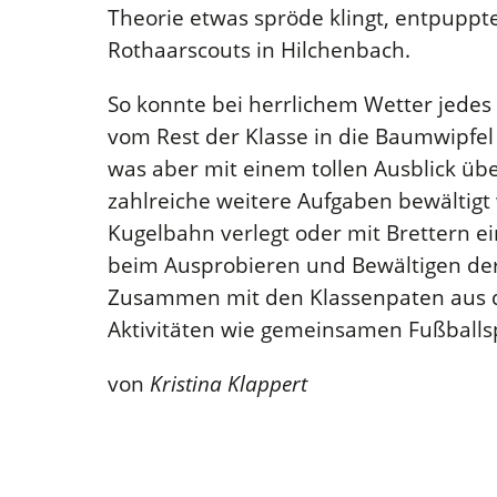
Theorie etwas spröde klingt, entpuppte 
Rothaarscouts in Hilchenbach.
So konnte bei herrlichem Wetter jedes 
vom Rest der Klasse in die Baumwipfe
was aber mit einem tollen Ausblick 
zahlreiche weitere Aufgaben bewältigt 
Kugelbahn verlegt oder mit Brettern 
beim Ausprobieren und Bewältigen der
Zusammen mit den Klassenpaten aus de
Aktivitäten wie gemeinsamen Fußballsp
von
Kristina Klappert