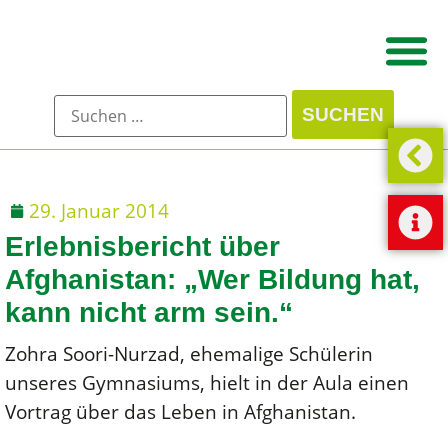
29. Januar 2014
Erlebnisbericht über
Afghanistan: „Wer Bildung hat,
kann nicht arm sein.“
Zohra Soori-Nurzad, ehemalige Schülerin
unseres Gymnasiums, hielt in der Aula einen
Vortrag über das Leben in Afghanistan.