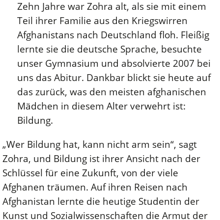
Zehn Jahre war Zohra alt, als sie mit einem
Teil ihrer Familie aus den Kriegswirren
Afghanistans nach Deutschland floh. Fleißig
lernte sie die deutsche Sprache, besuchte
unser Gymnasium und absolvierte 2007 bei
uns das Abitur. Dankbar blickt sie heute auf
das zurück, was den meisten afghanischen
Mädchen in diesem Alter verwehrt ist:
Bildung.
„Wer Bildung hat, kann nicht arm sein“, sagt
Zohra, und Bildung ist ihrer Ansicht nach der
Schlüssel für eine Zukunft, von der viele
Afghanen träumen. Auf ihren Reisen nach
Afghanistan lernte die heutige Studentin der
Kunst und Sozialwissenschaften die Armut der