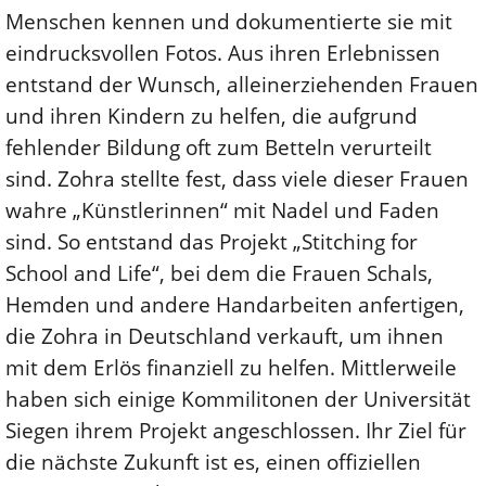
Menschen kennen und dokumentierte sie mit
eindrucksvollen Fotos. Aus ihren Erlebnissen
entstand der Wunsch, alleinerziehenden Frauen
und ihren Kindern zu helfen, die aufgrund
fehlender Bildung oft zum Betteln verurteilt
sind. Zohra stellte fest, dass viele dieser Frauen
wahre „Künstlerinnen“ mit Nadel und Faden
sind. So entstand das Projekt „Stitching for
School and Life“, bei dem die Frauen Schals,
Hemden und andere Handarbeiten anfertigen,
die Zohra in Deutschland verkauft, um ihnen
mit dem Erlös finanziell zu helfen. Mittlerweile
haben sich einige Kommilitonen der Universität
Siegen ihrem Projekt angeschlossen. Ihr Ziel für
die nächste Zukunft ist es, einen offiziellen