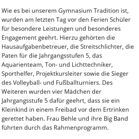
Wie es bei unserem Gymnasium Tradition ist,
wurden am letzten Tag vor den Ferien Schüler
für besondere Leistungen und besonderes
Engagement geehrt. Hierzu gehörten die
Hausaufgabenbetreuer, die Streitschlichter, die
Paten für die Jahrgangsstufen 5, das
Aquarienteam, Ton- und Lichttechniker,
Sporthelfer, Projektkursleiter sowie die Sieger
des Volleyball- und Fußballturniers. Des
Weiteren wurden vier Mädchen der
Jahrgangsstufe 5 dafür geehrt, dass sie ein
Kleinkind in einem Freibad vor dem Ertrinken
gerettet haben. Frau Behle und ihre Big Band
führten durch das Rahmenprogramm.