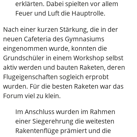
erklärten. Dabei spielten vor allem
Feuer und Luft die Hauptrolle.
Nach einer kurzen Stärkung, die in der
neuen Cafeteria des Gymnasiums
eingenommen wurde, konnten die
Grundschüler in einem Workshop selbst
aktiv werden und bauten Raketen, deren
Flugeigenschaften sogleich erprobt
wurden. Für die besten Raketen war das
Forum viel zu klein.
Im Anschluss wurden im Rahmen
einer Siegerehrung die weitesten
Rakentenflüge prämiert und die