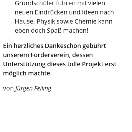
Grundschüler fuhren mit vielen
neuen Eindrücken und Ideen nach
Hause. Physik sowie Chemie kann
eben doch Spaß machen!
Ein herzliches Dankeschön gebührt
unserem Förderverein, dessen
Unterstützung dieses tolle Projekt erst
möglich machte.
von
Jürgen Feiling