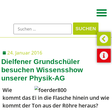
24. Januar 2016
Dielfener Grundschüler
besuchen Wissensshow
unserer Physik-AG
Wie
kommt das Ei in die Flasche hinein und wie
kommt der Ton aus der Röhre heraus?