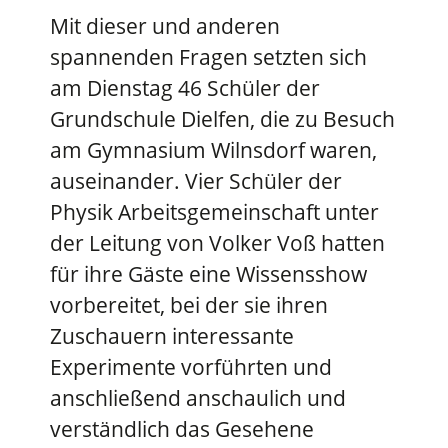
Mit dieser und anderen
spannenden Fragen setzten sich
am Dienstag 46 Schüler der
Grundschule Dielfen, die zu Besuch
am Gymnasium Wilnsdorf waren,
auseinander. Vier Schüler der
Physik Arbeitsgemeinschaft unter
der Leitung von Volker Voß hatten
für ihre Gäste eine Wissensshow
vorbereitet, bei der sie ihren
Zuschauern interessante
Experimente vorführten und
anschließend anschaulich und
verständlich das Gesehene