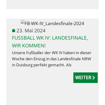
23. Mai 2024
FUSSBALL WK IV: LANDESFINALE, W
IR KOMMEN!
Unsere Fußballer der WK IV haben in dieser
Woche den Einzug in das Landesfinale NRW
in Duisburg perfekt gemacht. Als
WEITER