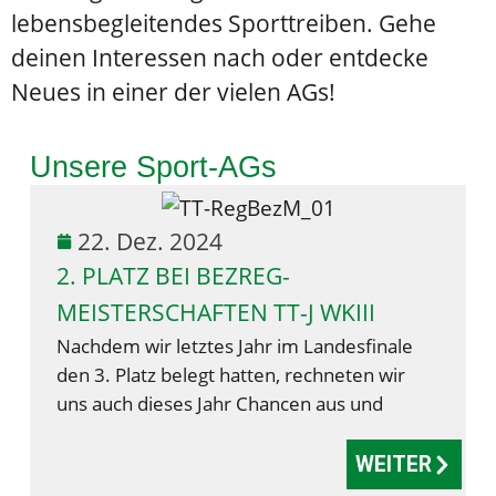
lebensbegleitendes Sporttreiben. Gehe
deinen Interessen nach oder entdecke
Neues in einer der vielen AGs!
Unsere Sport-AGs
22. Dez. 2024
2. PLATZ BEI BEZREG-
MEISTERSCHAFTEN TT-J WKIII
Nachdem wir letztes Jahr im Landesfinale
den 3. Platz belegt hatten, rechneten wir
uns auch dieses Jahr Chancen aus und
WEITER