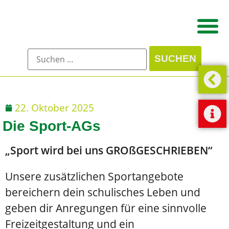
22. Oktober 2025
Die Sport-AGs
„Sport wird bei uns GROßGESCHRIEBEN“
Unsere zusätzlichen Sportangebote
bereichern dein schulisches Leben und
geben dir Anregungen für eine sinnvolle
Freizeitgestaltung und ein