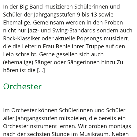
In der Big Band musizieren Schülerinnen und
Schüler der Jahrgangsstufen 9 bis 13 sowie
Ehemalige. Gemeinsam werden in den Proben
nicht nur Jazz- und Swing-Standards sondern auch
Rock-Klassiker oder aktuelle Popsongs musiziert,
die die Leiterin Frau Behle ihrer Truppe auf den
Leib schreibt. Gerne gesellen sich auch
(ehemalige) Sänger oder Sängerinnen hinzu.Zu
hören ist die […]
Orchester
Im Orchester können Schülerinnen und Schüler
aller Jahrgangsstufen mitspielen, die bereits ein
Orchesterinstrument lernen. Wir proben montags
nach der sechsten Stunde im Musikraum. Neben