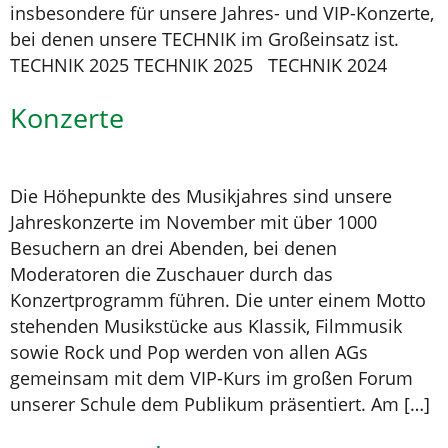
insbesondere für unsere Jahres- und VIP-Konzerte,
bei denen unsere TECHNIK im Großeinsatz ist.
TECHNIK 2025 TECHNIK 2025 TECHNIK 2024
Konzerte
Die Höhepunkte des Musikjahres sind unsere
Jahreskonzerte im November mit über 1000
Besuchern an drei Abenden, bei denen
Moderatoren die Zuschauer durch das
Konzertprogramm führen. Die unter einem Motto
stehenden Musikstücke aus Klassik, Filmmusik
sowie Rock und Pop werden von allen AGs
gemeinsam mit dem VIP-Kurs im großen Forum
unserer Schule dem Publikum präsentiert. Am […]