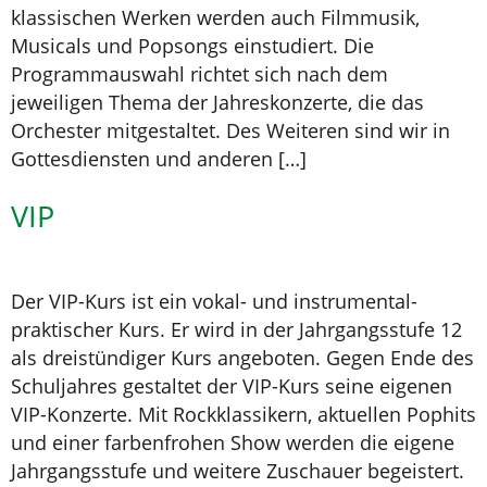
klassischen Werken werden auch Filmmusik,
Musicals und Popsongs einstudiert. Die
Programmauswahl richtet sich nach dem
jeweiligen Thema der Jahreskonzerte, die das
Orchester mitgestaltet. Des Weiteren sind wir in
Gottesdiensten und anderen […]
VIP
Der VIP-Kurs ist ein vokal- und instrumental-
praktischer Kurs. Er wird in der Jahrgangsstufe 12
als dreistündiger Kurs angeboten. Gegen Ende des
Schuljahres gestaltet der VIP-Kurs seine eigenen
VIP-Konzerte. Mit Rockklassikern, aktuellen Pophits
und einer farbenfrohen Show werden die eigene
Jahrgangsstufe und weitere Zuschauer begeistert.