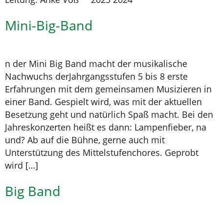
Mini-Big-Band
n der Mini Big Band macht der musikalische
Nachwuchs derJahrgangsstufen 5 bis 8 erste
Erfahrungen mit dem gemeinsamen Musizieren in
einer Band. Gespielt wird, was mit der aktuellen
Besetzung geht und natürlich Spaß macht. Bei den
Jahreskonzerten heißt es dann: Lampenfieber, na
und? Ab auf die Bühne, gerne auch mit
Unterstützung des Mittelstufenchores. Geprobt
wird […]
Big Band