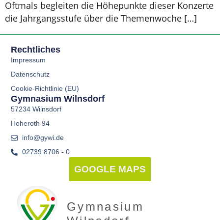
Oftmals begleiten die Höhepunkte dieser Konzerte
die Jahrgangsstufe über die Themenwoche […]
Rechtliches
Impressum
Datenschutz
Cookie-Richtlinie (EU)
Gymnasium Wilnsdorf
57234 Wilnsdorf
Hoheroth 94
info@gywi.de
02739 8706 - 0
GOOGLE MAPS