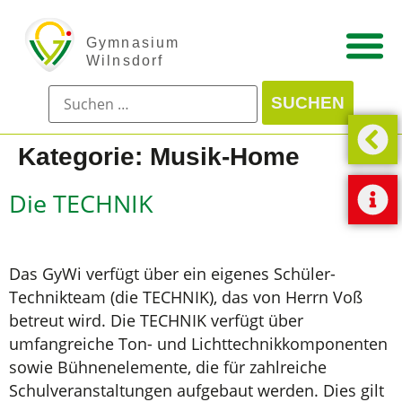
Kategorie:
Musik-Home
Die TECHNIK
Das GyWi verfügt über ein eigenes Schüler-
Technikteam (die TECHNIK), das von Herrn Voß
betreut wird. Die TECHNIK verfügt über
umfangreiche Ton- und Lichttechnikkomponenten
sowie Bühnenelemente, die für zahlreiche
Schulveranstaltungen aufgebaut werden. Dies gilt