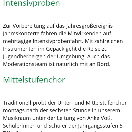
Intensivproben
Zur Vorbereitung auf das Jahresgroßereignis
Jahreskonzerte fahren die Mitwirkenden auf
mehrtägige Intensivprobenfahrt. Mit zahlreichen
Instrumenten im Gepäck geht die Reise zu
Jugendherbergen der Umgebung. Auch das
Moderationsteam ist natürlich mit an Bord.
Mittelstufenchor
Traditionell probt der Unter- und Mittelstufenchor
montags nach der sechsten Stunde in unserem
Musikraum unter der Leitung von Anke Voß.
Schülerinnen und Schüler der Jahrgangsstufen 5-