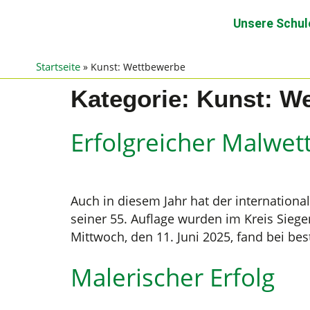
Unsere Schul
Startseite
»
Kunst: Wettbewerbe
Kategorie:
Kunst: W
Erfolgreicher Malwe
Auch in diesem Jahr hat der internation
seiner 55. Auflage wurden im Kreis Sieg
Mittwoch, den 11. Juni 2025, fand bei bes
Malerischer Erfolg