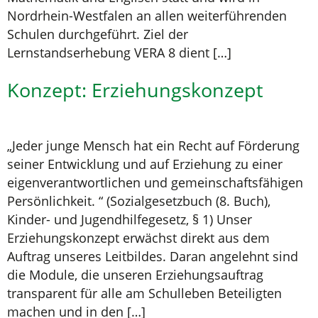
Nordrhein-Westfalen an allen weiterführenden
Schulen durchgeführt. Ziel der
Lernstandserhebung VERA 8 dient […]
Konzept: Erziehungskonzept
„Jeder junge Mensch hat ein Recht auf Förderung
seiner Entwicklung und auf Erziehung zu einer
eigenverantwortlichen und gemeinschaftsfähigen
Persönlichkeit. “ (Sozialgesetzbuch (8. Buch),
Kinder- und Jugendhilfegesetz, § 1) Unser
Erziehungskonzept erwächst direkt aus dem
Auftrag unseres Leitbildes. Daran angelehnt sind
die Module, die unseren Erziehungsauftrag
transparent für alle am Schulleben Beteiligten
machen und in den […]