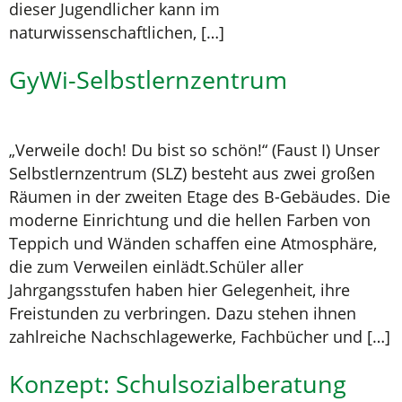
dieser Jugendlicher kann im
naturwissenschaftlichen, […]
GyWi-Selbstlernzentrum
„Verweile doch! Du bist so schön!“ (Faust I) Unser
Selbstlernzentrum (SLZ) besteht aus zwei großen
Räumen in der zweiten Etage des B-Gebäudes. Die
moderne Einrichtung und die hellen Farben von
Teppich und Wänden schaffen eine Atmosphäre,
die zum Verweilen einlädt.Schüler aller
Jahrgangsstufen haben hier Gelegenheit, ihre
Freistunden zu verbringen. Dazu stehen ihnen
zahlreiche Nachschlagewerke, Fachbücher und […]
Konzept: Schulsozialberatung