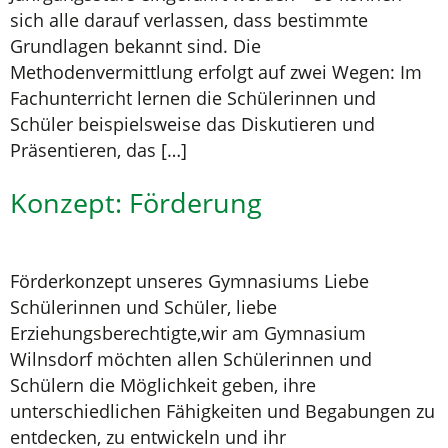
sich alle darauf verlassen, dass bestimmte
Grundlagen bekannt sind. Die
Methodenvermittlung erfolgt auf zwei Wegen: Im
Fachunterricht lernen die Schülerinnen und
Schüler beispielsweise das Diskutieren und
Präsentieren, das […]
Konzept: Förderung
Förderkonzept unseres Gymnasiums Liebe
Schülerinnen und Schüler, liebe
Erziehungsberechtigte,wir am Gymnasium
Wilnsdorf möchten allen Schülerinnen und
Schülern die Möglichkeit geben, ihre
unterschiedlichen Fähigkeiten und Begabungen zu
entdecken, zu entwickeln und ihr