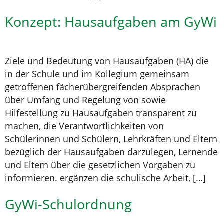
Konzept: Hausaufgaben am GyWi
Ziele und Bedeutung von Hausaufgaben (HA) die
in der Schule und im Kollegium gemeinsam
getroffenen fächerübergreifenden Absprachen
über Umfang und Regelung von sowie
Hilfestellung zu Hausaufgaben transparent zu
machen, die Verantwortlichkeiten von
Schülerinnen und Schülern, Lehrkräften und Eltern
bezüglich der Hausaufgaben darzulegen, Lernende
und Eltern über die gesetzlichen Vorgaben zu
informieren. ergänzen die schulische Arbeit, […]
GyWi-Schulordnung