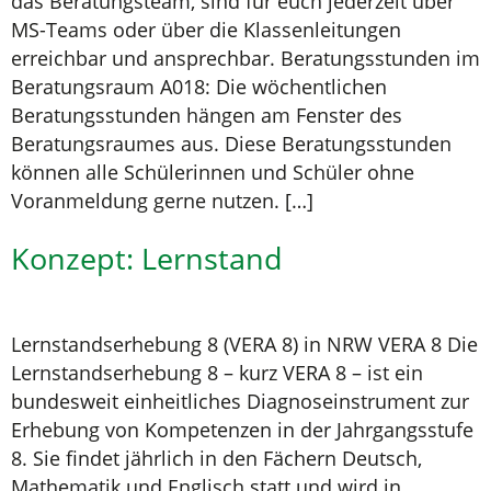
das Beratungsteam, sind für euch jederzeit über
MS-Teams oder über die Klassenleitungen
erreichbar und ansprechbar. Beratungsstunden im
Beratungsraum A018: Die wöchentlichen
Beratungsstunden hängen am Fenster des
Beratungsraumes aus. Diese Beratungsstunden
können alle Schülerinnen und Schüler ohne
Voranmeldung gerne nutzen. […]
Konzept: Lernstand
Lernstandserhebung 8 (VERA 8) in NRW VERA 8 Die
Lernstandserhebung 8 – kurz VERA 8 – ist ein
bundesweit einheitliches Diagnoseinstrument zur
Erhebung von Kompetenzen in der Jahrgangsstufe
8. Sie findet jährlich in den Fächern Deutsch,
Mathematik und Englisch statt und wird in