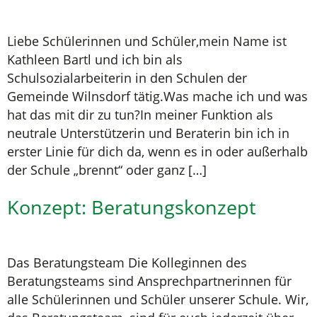
Liebe Schülerinnen und Schüler,mein Name ist
Kathleen Bartl und ich bin als
Schulsozialarbeiterin in den Schulen der
Gemeinde Wilnsdorf tätig.Was mache ich und was
hat das mit dir zu tun?In meiner Funktion als
neutrale Unterstützerin und Beraterin bin ich in
erster Linie für dich da, wenn es in oder außerhalb
der Schule „brennt“ oder ganz […]
Konzept: Beratungskonzept
Das Beratungsteam Die Kolleginnen des
Beratungsteams sind Ansprechpartnerinnen für
alle Schülerinnen und Schüler unserer Schule. Wir,