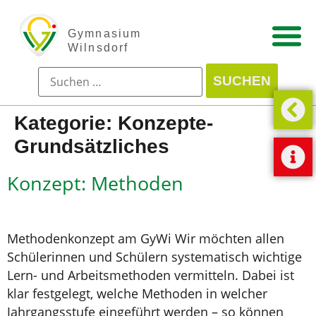
Kategorie:
Konzepte-
Grundsätzliches
Konzept: Methoden
Methodenkonzept am GyWi Wir möchten allen
Schülerinnen und Schülern systematisch wichtige
Lern- und Arbeitsmethoden vermitteln. Dabei ist
klar festgelegt, welche Methoden in welcher
Jahrgangsstufe eingeführt werden – so können