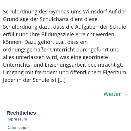
Schulordnung des Gymnasiums Wilnsdorf Auf der
Grundlage der Schulcharta dient diese
Schulordnung dazu, dass die Aufgaben der Schule
erfüllt und ihre Bildungsziele erreicht werden
können. Dazu gehört u.a., dass ein
ordnungsgemäßer Unterricht durchgeführt und
alles unterlassen wird, was eine geordnete
Unterrichts- und Erziehungsarbeit beeinträchtigt.
Umgang mit fremdem und öffentlichem Eigentum
Jeder in der Schule ist […]
Weiter
→
Rechtliches
Impressum
Datenschutz