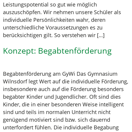
Leistungspotential so gut wie möglich
auszuschöpfen. Wir nehmen unsere Schüler als
individuelle Persönlichkeiten wahr, deren
unterschiedliche Voraussetzungen es zu
berücksichtigen gilt. So verstehen wir […]
Konzept: Begabtenförderung
Begabtenförderung am GyWi Das Gymnasium
Wilnsdorf legt Wert auf die individuelle Förderung,
insbesondere auch auf die Förderung besonders
begabter Kinder und Jugendlicher. Oft sind dies
Kinder, die in einer besonderen Weise intelligent
sind und teils im normalen Unterricht nicht
genügend motiviert sind bzw. sich dauernd
unterfordert fühlen. Die individuelle Begabung