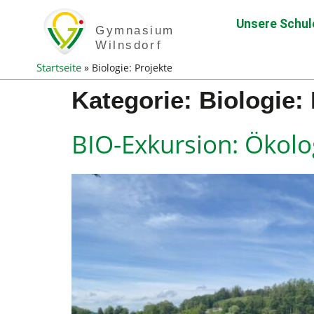
Unsere Schul
Startseite
»
Biologie: Projekte
Kategorie:
Biologie:
BIO-Exkursion: Ökolo