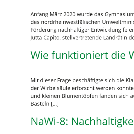
Anfang März 2020 wurde das Gymnasium
des nordrheinwestfälischen Umweltmini
Förderung nachhaltiger Entwicklung feie
Jutta Capito, stellvertretende Landrätin
Wie funktioniert die 
Mit dieser Frage beschäftigte sich die Kl
der Wirbelsäule erforscht werden konnte.
und kleinen Blumentöpfen fanden sich a
Basteln […]
NaWi-8: Nachhaltigke