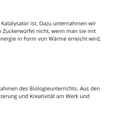
n Katalysator ist. Dazu unternahmen wir
n Zuckerwürfel nicht, wenn man sie mit
nergie in Form von Wärme erreicht wird,
ahmen des Biologieunterrichts. Aus den
sterung und Kreativität am Werk und