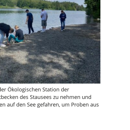
der Ökologischen Station der
uptbecken des Stausees zu nehmen und
ten auf den See gefahren, um Proben aus