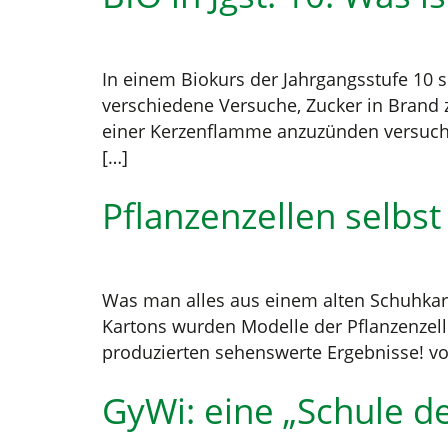
In einem Biokurs der Jahrgangsstufe 10 s
verschiedene Versuche, Zucker in Brand 
einer Kerzenflamme anzuzünden versucht,
[…]
Pflanzenzellen selbs
Was man alles aus einem alten Schuhkar
Kartons wurden Modelle der Pflanzenzell
produzierten sehenswerte Ergebnisse! vo
GyWi: eine „Schule d