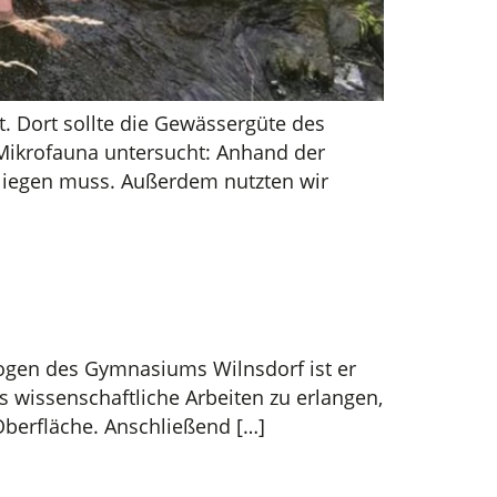
. Dort sollte die Gewässergüte des
ikrofauna untersucht: Anhand der
rliegen muss. Außerdem nutzten wir
ologen des Gymnasiums Wilnsdorf ist er
 wissenschaftliche Arbeiten zu erlangen,
berfläche. Anschließend […]