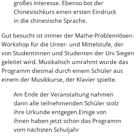
großes Interesse. Ebenso bot der
Chinesischkurs einen ersten Eindruck
in die chinesische Sprache.
Gut besucht ist immer der Mathe-Problemlösen-
Workshop für die Unter- und Mittelstufe, der
von Studentinnen und Studenten der Uni Siegen
geleitet wird. Musikalisch umrahmt wurde das
Programm diesmal durch einem Schüler aus
einem der Musikkurse, der Klavier spielte.
Am Ende der Veranstaltung nahmen
dann alle teilnehmenden Schüler stolz
ihre Urkunde entgegen.Einige von
ihnen haben jetzt schon das Programm
vom nächsten Schuljahr