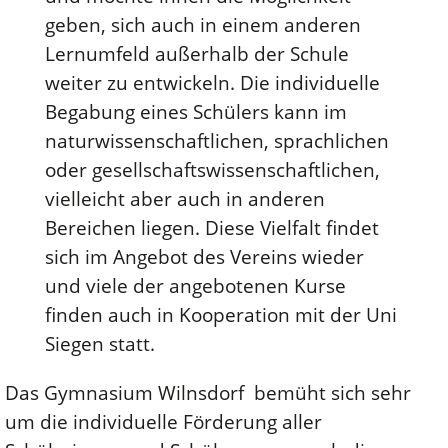
geben, sich auch in einem anderen
Lernumfeld außerhalb der Schule
weiter zu entwickeln. Die individuelle
Begabung eines Schülers kann im
naturwissenschaftlichen, sprachlichen
oder gesellschaftswissenschaftlichen,
vielleicht aber auch in anderen
Bereichen liegen. Diese Vielfalt findet
sich im Angebot des Vereins wieder
und viele der angebotenen Kurse
finden auch in Kooperation mit der Uni
Siegen statt.
Das Gymnasium Wilnsdorf bemüht sich sehr
um die individuelle Förderung aller