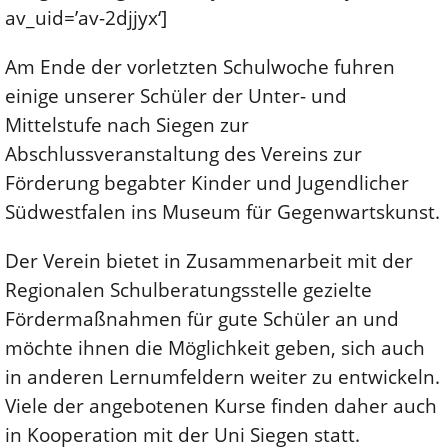
av_uid=’av-2djjyx‘]
Am Ende der vorletzten Schulwoche fuhren
einige unserer Schüler der Unter- und
Mittelstufe nach Siegen zur
Abschlussveranstaltung des Vereins zur
Förderung begabter Kinder und Jugendlicher
Südwestfalen ins Museum für Gegenwartskunst.
Der Verein bietet in Zusammenarbeit mit der
Regionalen Schulberatungsstelle gezielte
Fördermaßnahmen für gute Schüler an und
möchte ihnen die Möglichkeit geben, sich auch
in anderen Lernumfeldern weiter zu entwickeln.
Viele der angebotenen Kurse finden daher auch
in Kooperation mit der Uni Siegen statt.