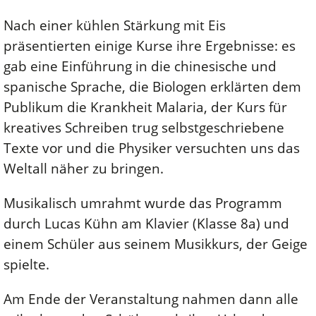
Nach einer kühlen Stärkung mit Eis
präsentierten einige Kurse ihre Ergebnisse: es
gab eine Einführung in die chinesische und
spanische Sprache, die Biologen erklärten dem
Publikum die Krankheit Malaria, der Kurs für
kreatives Schreiben trug selbstgeschriebene
Texte vor und die Physiker versuchten uns das
Weltall näher zu bringen.
Musikalisch umrahmt wurde das Programm
durch Lucas Kühn am Klavier (Klasse 8a) und
einem Schüler aus seinem Musikkurs, der Geige
spielte.
Am Ende der Veranstaltung nahmen dann alle