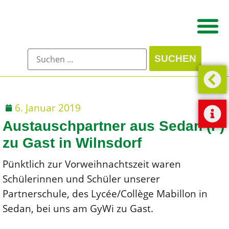
6. Januar 2019
Austauschpartner aus Sedan (F)
zu Gast in Wilnsdorf
Pünktlich zur Vorweihnachtszeit waren
Schülerinnen und Schüler unserer
Partnerschule, des Lycée/Collège Mabillon in
Sedan, bei uns am GyWi zu Gast.