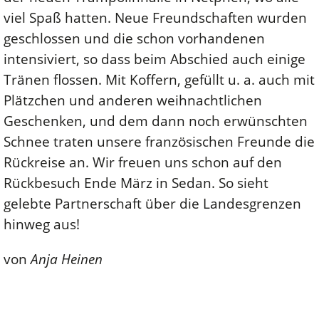
viel Spaß hatten. Neue Freundschaften wurden
geschlossen und die schon vorhandenen
intensiviert, so dass beim Abschied auch einige
Tränen flossen. Mit Koffern, gefüllt u. a. auch mit
Plätzchen und anderen weihnachtlichen
Geschenken, und dem dann noch erwünschten
Schnee traten unsere französischen Freunde die
Rückreise an. Wir freuen uns schon auf den
Rückbesuch Ende März in Sedan. So sieht
gelebte Partnerschaft über die Landesgrenzen
hinweg aus!
von
Anja Heinen