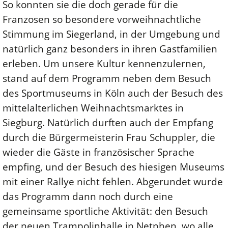
So konnten sie die doch gerade für die
Franzosen so besondere vorweihnachtliche
Stimmung im Siegerland, in der Umgebung und
natürlich ganz besonders in ihren Gastfamilien
erleben. Um unsere Kultur kennenzulernen,
stand auf dem Programm neben dem Besuch
des Sportmuseums in Köln auch der Besuch des
mittelalterlichen Weihnachtsmarktes in
Siegburg. Natürlich durften auch der Empfang
durch die Bürgermeisterin Frau Schuppler, die
wieder die Gäste in französischer Sprache
empfing, und der Besuch des hiesigen Museums
mit einer Rallye nicht fehlen. Abgerundet wurde
das Programm dann noch durch eine
gemeinsame sportliche Aktivität: den Besuch
der neuen Trampolinhalle in Netphen, wo alle