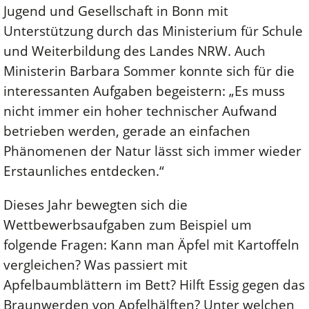
Jugend und Gesellschaft in Bonn mit
Unterstützung durch das Ministerium für Schule
und Weiterbildung des Landes NRW. Auch
Ministerin Barbara Sommer konnte sich für die
interessanten Aufgaben begeistern: „Es muss
nicht immer ein hoher technischer Aufwand
betrieben werden, gerade an einfachen
Phänomenen der Natur lässt sich immer wieder
Erstaunliches entdecken.“
Dieses Jahr bewegten sich die
Wettbewerbsaufgaben zum Beispiel um
folgende Fragen: Kann man Äpfel mit Kartoffeln
vergleichen? Was passiert mit
Apfelbaumblättern im Bett? Hilft Essig gegen das
Braunwerden von Apfelhälften? Unter welchen