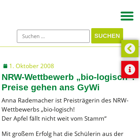
1. Oktober 2008
NRW-Wettbewerb „bio-logisch“:
Preise gehen ans GyWi
Anna Rademacher ist Preisträgerin des NRW-
Wettbewerbs „bio-logisch!
Der Apfel fällt nicht weit vom Stamm“
Mit großem Erfolg hat die Schülerin aus der