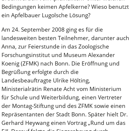
Bedingungen keimen Apfelkerne? Wieso benutzt
ein Apfelbauer Lugolsche Lösung?
Am 24. September 2008 ging es für die
landesweiten besten Teilnehmer, darunter auch
Anna, zur Feierstunde in das Zoologische
Forschungsinstitut und Museum Alexander
Koenig (ZFMK) nach Bonn. Die Eröffnung und
Begrüßung erfolgte durch die
Landesbeauftragte Ulrike Hölting,
Ministerialrätin Renate Acht vom Ministerium
für Schule und Weiterbildung, einen Vertreter
der Montag-Stiftung und des ZFMK sowie einen
Repräsentanten der Stadt Bonn. Später hielt Dr.
Gerhard Heywang einen Vortrag „Rund um das