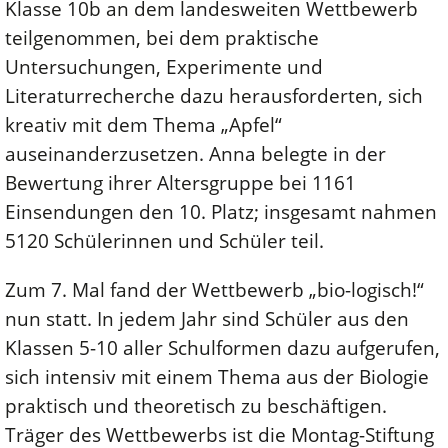
Klasse 10b an dem landesweiten Wettbewerb
teilgenommen, bei dem praktische
Untersuchungen, Experimente und
Literaturrecherche dazu herausforderten, sich
kreativ mit dem Thema „Apfel“
auseinanderzusetzen. Anna belegte in der
Bewertung ihrer Altersgruppe bei 1161
Einsendungen den 10. Platz; insgesamt nahmen
5120 Schülerinnen und Schüler teil.
Zum 7. Mal fand der Wettbewerb „bio-logisch!“
nun statt. In jedem Jahr sind Schüler aus den
Klassen 5-10 aller Schulformen dazu aufgerufen,
sich intensiv mit einem Thema aus der Biologie
praktisch und theoretisch zu beschäftigen.
Träger des Wettbewerbs ist die Montag-Stiftung