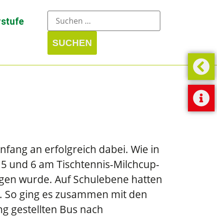
stufe
nfang an erfolgreich dabei. Wie in
 5 und 6 am Tischtennis-Milchcup-
agen wurde. Auf Schulebene hatten
t. So ging es zusammen mit den
g gestellten Bus nach