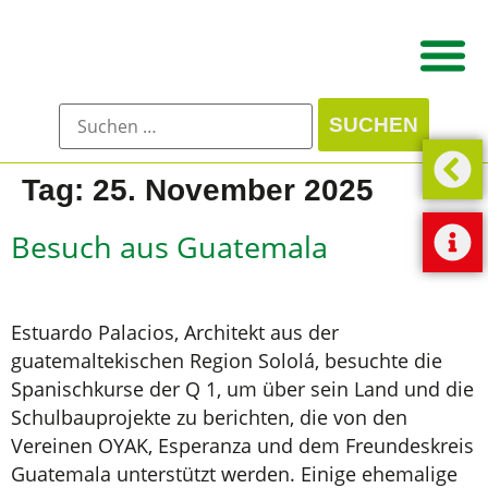
Tag:
25. November 2025
Besuch aus Guatemala
Estuardo Palacios, Architekt aus der
guatemaltekischen Region Sololá, besuchte die
Spanischkurse der Q 1, um über sein Land und die
Schulbauprojekte zu berichten, die von den
Vereinen OYAK, Esperanza und dem Freundeskreis
Guatemala unterstützt werden. Einige ehemalige