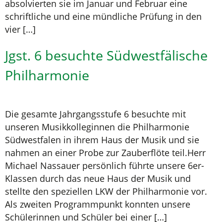
absolvierten sie im Januar und Februar eine
schriftliche und eine mündliche Prüfung in den
vier […]
Jgst. 6 besuchte Südwestfälische
Philharmonie
Die gesamte Jahrgangsstufe 6 besuchte mit
unseren Musikkolleginnen die Philharmonie
Südwestfalen in ihrem Haus der Musik und sie
nahmen an einer Probe zur Zauberflöte teil.Herr
Michael Nassauer persönlich führte unsere 6er-
Klassen durch das neue Haus der Musik und
stellte den speziellen LKW der Philharmonie vor.
Als zweiten Programmpunkt konnten unsere
Schülerinnen und Schüler bei einer […]