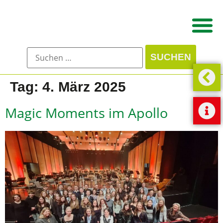
Tag:
4. März 2025
Magic Moments im Apollo