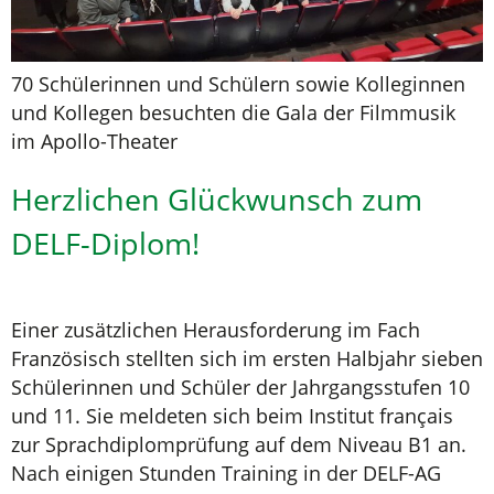
70 Schülerinnen und Schülern sowie Kolleginnen
und Kollegen besuchten die Gala der Filmmusik
im Apollo-Theater
Herzlichen Glückwunsch zum
DELF-Diplom!
Einer zusätzlichen Herausforderung im Fach
Französisch stellten sich im ersten Halbjahr sieben
Schülerinnen und Schüler der Jahrgangsstufen 10
und 11. Sie meldeten sich beim Institut français
zur Sprachdiplomprüfung auf dem Niveau B1 an.
Nach einigen Stunden Training in der DELF-AG