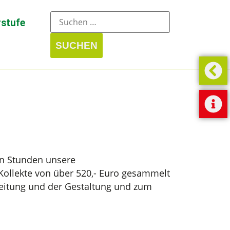
stufe
en Stunden unsere
Kollekte von über 520,- Euro gesammelt
reitung und der Gestaltung und zum