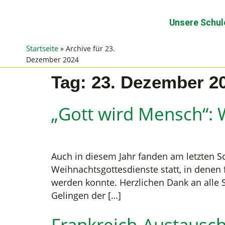
Unsere Schul
Startseite
»
Archive für 23.
Dezember 2024
Tag:
23. Dezember 2
„Gott wird Mensch“: 
Auch in diesem Jahr fanden am letzten S
Weihnachtsgottesdienste statt, in denen
werden konnte. Herzlichen Dank an alle 
Gelingen der […]
Frankreich-Austausch